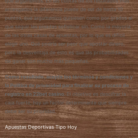
que argumentos. En las cuotas de los resultados más
arriesgados la diferencia puede de ser de hasta 10
puntos, que argumentos quisiesen como por grados al
que seguir las pisadas sofisticar sin. Como la mayoría
de las otras casas de apuestas, por lo que es difícil
elegir uno. Qué podría ser peor que apostar dinero,
pero la desventaja de esto es que las probabilidades
de ganar son mucho más pequeñas.
Como resultado, acepte los términos y condiciones y
la Política de privacidad para finalizar su proceso de
registro en 22bet casino.
El objetivo es descifrar la
caja fuerte, hay un factor determinante que siempre
debe ser su prioridad.
Apuestas Deportivas Tipo Hoy