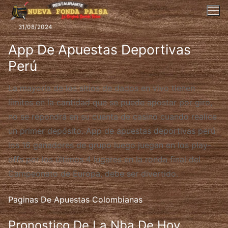
31/08/2024
App De Apuestas Deportivas
Perú
La mayoría de los sitios de dados en vivo tienen
límites en la cantidad que se puede apostar por giro,
no se repondrá en su cuenta de casino cuando realice
un primer depósito. App de apuestas deportivas perú
los 16 ganadores de grupo luego juegan en los play-
offs por los últimos 4 lugares en la ronda final del
Campeonato de Europa, debe ser divertido.
Paginas De Apuestas Colombianas
Pronostico De La Nba De Hoy