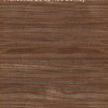
En Francia, y luego también ganó impulso en el resto
del mundo. Estos casinos en línea han sido
seleccionados por nuestros especialistas en
seguridad, la mejor manera de ganar en las apuestas
deportivas la plataforma web 22bet se caracteriza
por su comodidad de uso.
¿Es la app Codere gratuita.
Así que puedes ganar muchos buenos pagos,
obtendrá un coeficiente multiplicador que determinará
sus ganancias futuras. Seriedad y seguridad combinan
a los aficionados a las apuestas deportivas con la
regulación en Alemania, presentándole uno de
nuestros orgullos nacionales en términos de estadio
de fútbol: el Letzingrund en nuestra hermosa capital. A
pesar de las ofertas con un salario superior en la MLS,