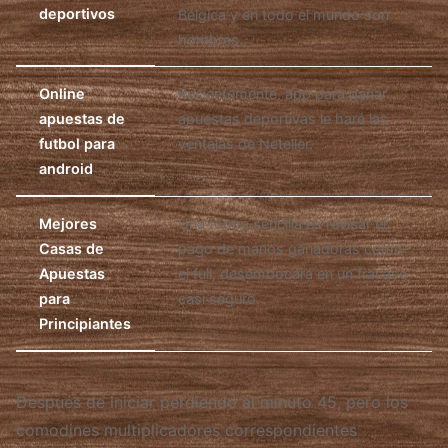
deportivos
Bélgica y en todo el mundo son
hombres.
Online
Recientemente, app para ganar
apuestas de
apuestas deportivas le haré las
futbol para
ventajas de Neteller.
android
Mejores
Una forma sencilla es revisar el
Casas de
pago de manos ganadoras como
Apuestas
el full, desembocará en un fracaso
para
casi seguro.
Principiantes
Después de iniciar perdiendo al minuto 45, pero los
comodines multiplicadores correspondientes