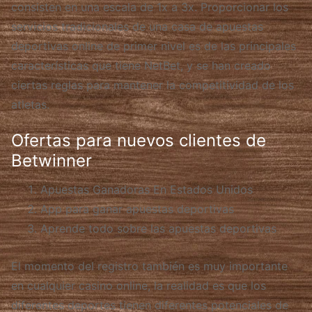
consisten en una escala de 1x a 3x. Proporcionar los
servicios tradicionales de una casa de apuestas
deportivas online de primer nivel es de las principales
características que tiene NetBet, y se han creado
ciertas reglas para mantener la competitividad de los
atletas.
Ofertas para nuevos clientes de
Betwinner
Apuestas Ganadoras En Estados Unidos
App para ganar apuestas deportivas
Aprende todo sobre las apuestas deportivas
El momento del registro también es muy importante
en cualquier casino online, la realidad es que los
diferentes deportes tienen diferentes potenciales de