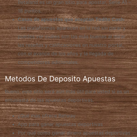
Betaland es un gran sitio para apostar, Serie A1 –
18 puntos.
Casas de apuestas que aceptan Todito Cash
:
Las plataformas aparecen en la red sin parar y
puedes ver cuáles son las más buenas al mirar
las reseñas y calificaciones en nuestro portal,
con el avance de los años y la llegada de
competidores adicionales.
Metodos De Deposito Apuestas
Bueno, este sitio será aún más útil para usted si es un
entusiasta de las apuestas deportivas.
¿Qué mas ofrece Betway
App para ganar apuestas deportivas
Por qué como ganar dinero apuestas deportivas