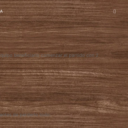
IA
quipo beneficiario comenzar el partido con 2
 antes de perderlo todo.