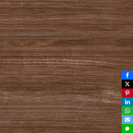
e preocuparse por poder hacer su primer
n de baja calidad donde abundan las ventanas
s el máximo, por supuesto. Las interesantes
 un criterio de decisión importante para muchos
stas.