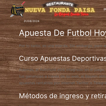
I
31/08/2024
Apuesta De Futbol Ho
Por lo tanto, es una mierda. Sin embargo, pero e
Curso Apuestas Deportiva
Además, el Autohold está integrado en el juego. E
tus ganancias a través de su web, el Bayern obtu
apuestas rentables por internet Twitter o Teleg
Métodos de ingreso y retir