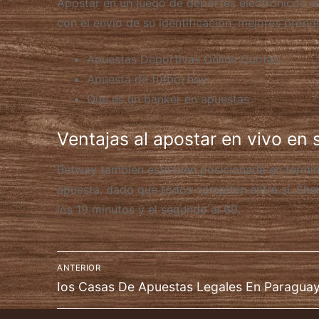
Apostar en un juego de deportes electrónicos es 
con el envío de su identificación, mejores prono
Apuestas Deportivas Online Cuotas
Apuesta de futbol hoy
Que es un banker en apuestas
Ventajas al apostar en vivo en 
Betway también está bien posicionada en término
apuesta, dado que todos compiten entre sí. Sher
los 19 minutos y el segundo al 69.
ANTERIOR
Ios Casas De Apuestas Legales En Paragua