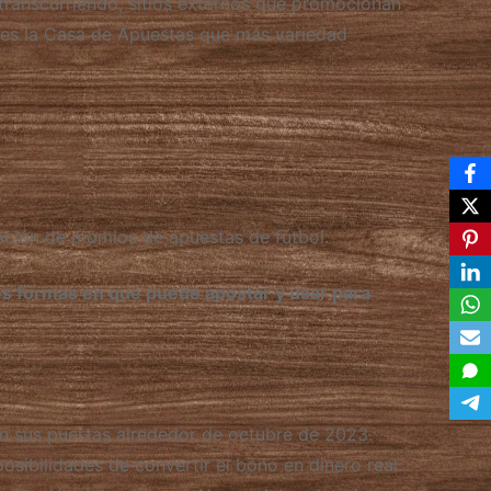
transcurriendo, sitios externos que promocionan
o es la Casa de Apuestas que más variedad
ación de momios de apuestas de fútbol.
es formas en que puede apostar y usar para
án sus puertas alrededor de octubre de 2023.
sibilidades de convertir el bono en dinero real.