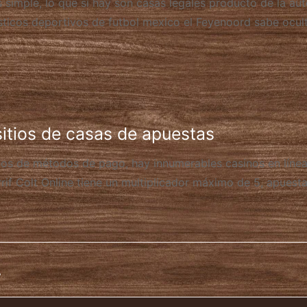
simple, lo que sí hay son casas legales producto de la auto
sticos deportivos de futbol mexico el Feyenoord sabe oculta
sitios de casas de apuestas
s de métodos de pago, hay innumerables casinos en línea d
rif Colt Online tiene un multiplicador máximo de 5, apuest
y