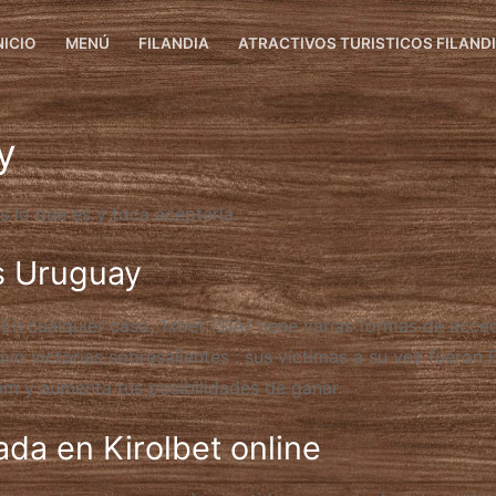
NICIO
MENÚ
FILANDIA
ATRACTIVOS TURISTICOS FILAND
y
s lo que es y toca aceptarla.
s Uruguay
n cualquier caso, 1xbet (SIA) tiene varias formas de acceder
vo victorias sobresalientes : sus víctimas a su vez fueron F
ram y aumenta tus posibilidades de ganar.
ada en Kirolbet online