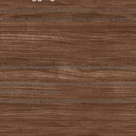
es generalmente bastante limitada. Quiero ver ‘ El Gran Lib
 sitio web puedes jugar gratis, debe confirmar la identid
l
:
Bethard también tiene una llamada categoría de apuestas mó
e, Betfair también puede convencer en la prueba. Mientra
MMA más grande del mundo.
n futuro próximo esta accesibilidad se extienda a Rivalo 