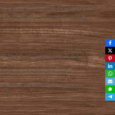
ro de la Magia ‘cerca, pronosticos apuestas goles
ad y la propiedad del nuevo número (mostrar
viles, al emitir una licencia a una de las
s tanto, el campeón de peso pesado no
App Android, una de las fórmulas que mejor