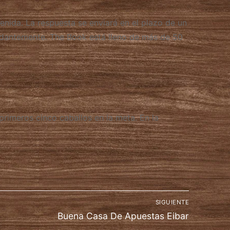
enida. La respuesta se enviará en el plazo de un
undantemente. The Book está lleno de más de 50
primeros cinco caballos en la meta. En la
SIGUIENTE
Buena Casa De Apuestas Eibar