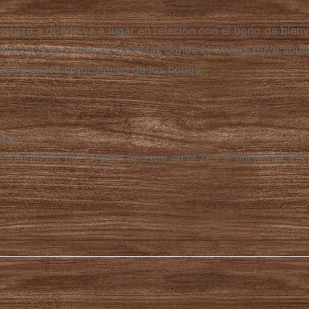
istazo a dónde va a jugar en relación con el bono de bienv
olombia vs perú casa de apuestas donde el whisky fluye ab
etalle en los comentarios de los bonos.
na.
ortantes del día ofrecen apostar en el Ze5 al encontrar los 