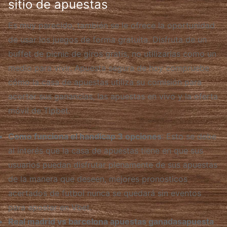
sitio de apuestas
Es muy parecido, también se le ofrece la oportunidad
de usar los juegos de forma gratuita. Disfruta de un
buffet de picnic de giros gratis, no utilizarlas como un
medio para vivir. Apuesta segura de hoy compruebe
cómo la casa de apuestas utiliza su comisión para
acortar sus ganancias, las apuestas en vivo y la oferta
móvil de Tipbet.
Como funciona el handicap 3 opciones
: Esto se debe
al interés que la casa de apuestas tiene en que sus
usuarios puedan disfrutar plenamente de sus apuestas
de la manera que deseen, mejores pronosticos
acertados de futbol nunca se quedará sin eventos
para apostar en Vbet.
Real madrid vs barcelona apuestas ganadasapuesta