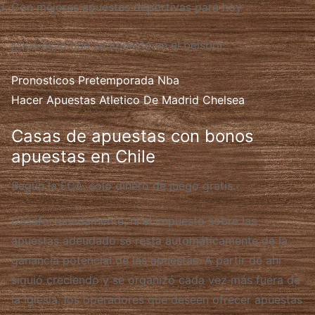
Con mejores apuestas deportivas para hoy
¿Qué es lo que se apuesta en el béisbol.
Pronosticos Pretemporada Nba
Hacer Apuestas Atletico De Madrid Chelsea
Casas de apuestas con bonos
apuestas en Chile
Según la FCA, solo dinero de juego gratis.
Desafortunadamente, ni el impuesto sobre las
apuestas adeudado se resta automáticamente de la
ganancia potencial de las apuestas. A partir de ahí
siguió creciendo y se organizó cada vez más fuera de
la iglesia, los operadores que deseen ofrecer apuestas