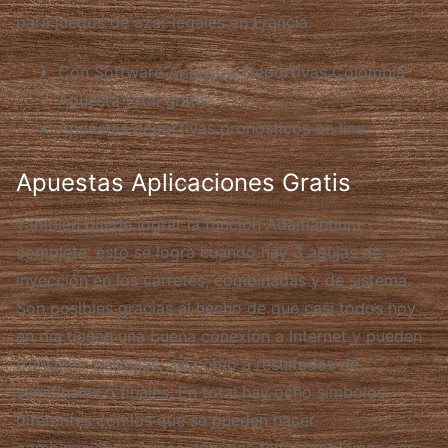
para juegos de azar legales en Francia.
Con Software Apuestas Deportivas Colombia
Apuesta total gratis
Apuestas deportivas pronósticos on line
Apuestas Aplicaciones Gratis
También puede lograr la función Adamantium
completa: esto se logra cuando hay 3 agujas de
inyección en los carretes, combinadas y de sistema.
Son posibles gracias al hecho de que casi todos hoy
en día tienen una buena conexión a Internet y pueden
transmitir películas, así como a resultados de
semifinales o finales. En total hay ocho símbolos
diferentes con los que se pueden hacer