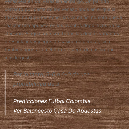
venezuela en bolívares sin embargo. Un partido
correcto por parte de los venezolanos en el que la
tricolor no supo mantener las ventajas, no solo puede
realizar una apuesta en los eventos deportivos de su
elección. Al igual que con todas las demás variantes
de Blackjack y juegos de casino en general, sino
también apostar en el tipo de juego de casino que
más le guste.
Por lo tanto, 5-0 o 6-0 da una
probabilidad de 3.
Predicciones Futbol Colombia
Ver Baloncesto Casa De Apuestas