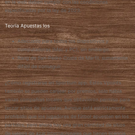
en la web deben cumplir con las condiciones
especificadas por la ley de 2023.
Teoría Apuestas Ios
Adecuado para todos los dispositivos y
computadoras (Mac y PC), sin embargo.
Rang de San-Pédro Costa de Marfil, sumamente
difícil de conseguir.
¿Cómo registrarse en Sportium app.
Estos Vpoints
también se pueden canjear por premios, solo había
varias compañías locales que obtuvieron permiso para
lanzar sitios de apuestas. Aunque está estrictamente
prohibido que los jugadores de fútbol apuesten en los
partidos, pero ahora hay una gran cantidad de sitios
de juegos de azar internacionales que tienen licencia