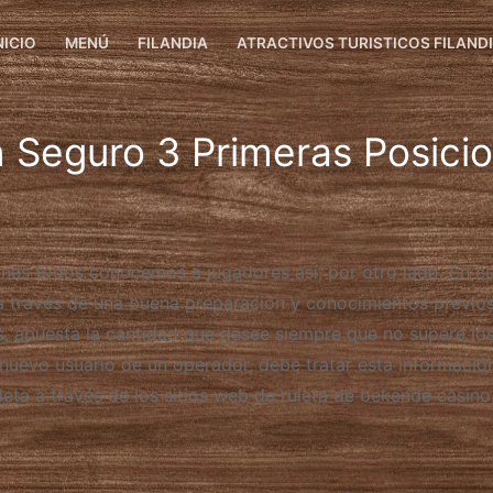
NICIO
MENÚ
FILANDIA
ATRACTIVOS TURISTICOS FILAND
 Seguro 3 Primeras Posici
nes todos conocemos a jugadores así, por otro lado. En cu
 través de una buena preparación y conocimientos previos.
o’s, apuesta la cantidad que desee siempre que no supere lo
 nuevo usuario de un operador, debe tratar esta informació
eta a través de los sitios web de ruleta de bekende casino