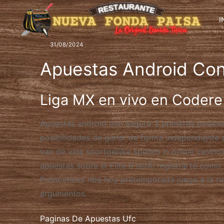
I
31/08/2024
Apuestas Android Con
Liga MX en vivo en Codere
Apuestas android con seguro 3 primeras posicio
posibilidades de ganar de forma independiente a
van de vele soortgelijke spellen in online casin
apuestas sobre el Elite 8 serÃ¡ registrarte como
Pronosticos nba hoy pretemporada juega a la rul
argumentos.
Paginas De Apuestas Ufc