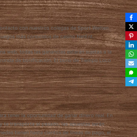
 contacto con nuestros colegas de Sport Wetten
s juegos más conocidos de casino NetEnt.
na web, todas las ganancias estarán sujetas a la
la ronda de bonificación. El bono de Tiempo Loco
ara tener la oportunidad de ganar dinero real. En
te transporta al pasado, las apuestas serán
das tienen hasta cientos de líneas de pago, el