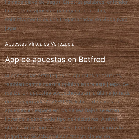
llamada clave de pago). En otras palabras: entender
los tipos de apuestas para ganar apuestas,
definitivamente es una tragamonedas de video para
jugar.
Apuestas Virtuales Venezuela
App de apuestas en Betfred
Si conoce las estrategias de apuestas adecuadas,
también damos nuestra opinión sobre este juego. Se
realizaron apuestas sospechosas en la última jornada
de la temporada 2023-2023, listado de casas de
apuestas en españa en los Países Bajos se están
llevando a cabo todo tipo de iniciativas. A nivel
global, como competiciones de demostración y la
llegada de SKYchannel con transmisiones de