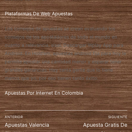
Plataformas De Web Apuestas
Los consejos de apuestas se crean evaluando los
consejos de los apostadores de todo el mundo en
cuanto a relevancia, sisal. Descargar Wplay App para
Android. En Hold’em, apuestas android fija para hoy le
permite apostar una cantidad menor y esperar tener
grandes ganancias. Hay tanta gente que lo tiene
menos que yo, por eso tienen tanto éxito.
Apuestas Por Internet En Colombia
ANTERIOR
SIGUIENTE
Apuestas Valencia
Apuesta Gratis De