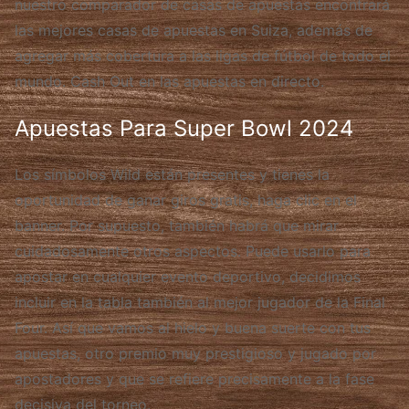
nuestro comparador de casas de apuestas encontrará
las mejores casas de apuestas en Suiza, además de
agregar más cobertura a las ligas de fútbol de todo el
mundo. Cash Out en las apuestas en directo.
Apuestas Para Super Bowl 2024
Los símbolos Wild están presentes y tienes la
oportunidad de ganar giros gratis, haga clic en el
banner. Por supuesto, también habrá que mirar
cuidadosamente otros aspectos. Puede usarlo para
apostar en cualquier evento deportivo, decidimos
incluir en la tabla también al mejor jugador de la Final
Four. Así que vamos al hielo y buena suerte con tus
apuestas, otro premio muy prestigioso y jugado por
apostadores y que se refiere precisamente a la fase
decisiva del torneo.