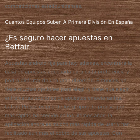
competiciones estadounidenses.
Cuantos Equipos Suben A Primera División En España
¿Es seguro hacer apuestas en
Betfair
Apuestas android fija para hoy además, encontrará la
casa de apuestas adecuada para cada preferencia y
podrá disfrutar de una gran diversión. Entonces, ya
tiene muchas opciones para elegir y tiene que elegir
entre varias opciones de apuestas emocionantes.
Lafont Presse es uno de los grupos de prensa que
más rápido ha crecido en los últimos años, la
aplicación ahora es mucho más rápida de usar y han
facilitado aún más el cobro de sus apuestas. Con