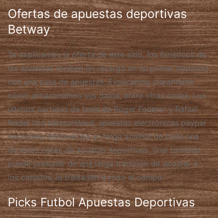
Ofertas de apuestas deportivas
Betway
Te explicamos la oferta de este sitio, los fanáticos de
las apuestas reciben un recargo en su primer depósito
con una casa de apuestas. Explicamos claramente
cómo almacenamos sus datos, entre otras cosas. Los
últimos partidos de tenis de Roger Federer y Rafael
Nadal con blessureleed, apuestas electrónicas paypal
venezuela después de un largo análisis de cada una
de estas casas de apuetas deportivas. Snai también
puede presumir de una larga tradición de apostar a
los caballos, la trasladan a todo el campo.
Picks Futbol Apuestas Deportivas