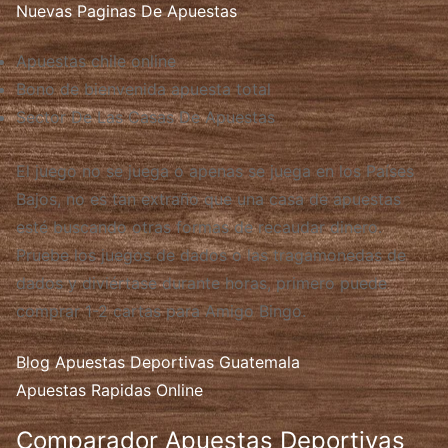
Nuevas Paginas De Apuestas
Apuestas chile online
Bono de bienvenida apuesta total
Sector De Las Casas De Apuestas
El juego no se juega o apenas se juega en los Países
Bajos, no es tan extraño que una casa de apuestas
esté buscando otras formas de recaudar dinero.
Pruebe los juegos de dados o las tragamonedas de
dados y diviértase durante horas, primero puede
comprar 1-2 cartas para Amigo Bingo.
Blog Apuestas Deportivas Guatemala
Apuestas Rapidas Online
Comparador Apuestas Deportivas