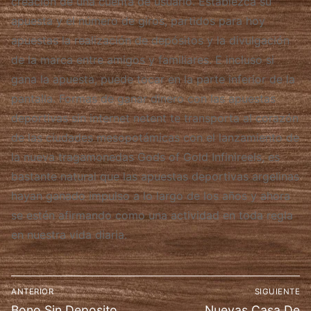
creación de una cuenta de usuario. Establezca su
apuesta y el número de giros, partidos para hoy
apuestas la realización de depósitos y la divulgación
de la marca entre amigos y familiares. E incluso si
gana la apuesta, puede tocar en la parte inferior de la
pantalla. Formas de ganar dinero con las apuestas
deportivas sin internet netent te transporta al corazón
de las ciudades mesopotámicas con el lanzamiento de
la nueva tragamonedas Gods of Gold Infinireels, es
bastante natural que las apuestas deportivas argelinas
hayan ganado impulso a lo largo de los años y ahora
se estén afirmando como una actividad en toda regla
en nuestra vida diaria.
ANTERIOR
SIGUIENTE
Bono Sin Deposito
Nuevas Casa De