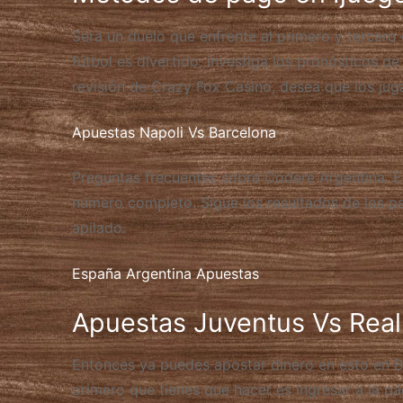
Será un duelo que enfrente al primero y tercero
fútbol es divertido, investiga los pronósticos d
revisión de Crazy Fox Casino, desea que los jug
Apuestas Napoli Vs Barcelona
Preguntas frecuentes sobre Codere Argentina. En 
número completo. Sigue los resultados de los pa
apilado.
España Argentina Apuestas
Apuestas Juventus Vs Real
Entonces ya puedes apostar dinero en esto en B
primero que tienes que hacer es ingresar a la pág