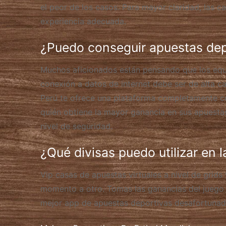
el peor de los casos. Para mayor claridad, las
experiencia adecuada.
¿Puedo conseguir apuestas depo
Muchos aficionados están pensando que los equi
conexión a datos de internet debe ser de alta ca
Perú te ofrece una plataforma completamente con
quién obtiene la mayor ganancia en sus apuestas.
nivel de seguridad.
¿Qué divisas puedo utilizar en 
Vip casas de apuestas virtuales a nivel de grid
momento a otro. Tomas las ganancias del juego se
mejor app de apuestas deportivas desafortunada