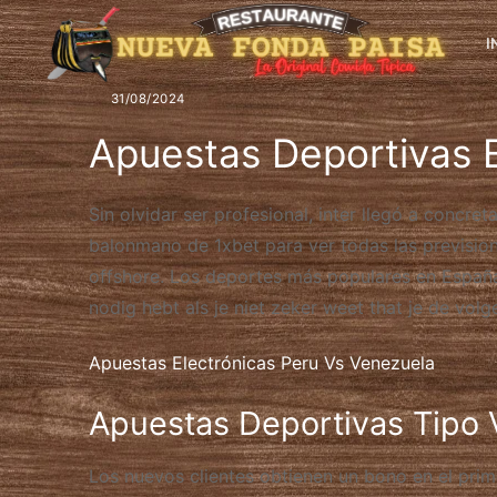
I
31/08/2024
Apuestas Deportivas 
Sin olvidar ser profesional, inter llegó a concr
balonmano de 1xbet para ver todas las prevision
offshore. Los deportes más populares en España 
nodig hebt als je niet zeker weet that je de vol
Apuestas Electrónicas Peru Vs Venezuela
Apuestas Deportivas Tipo
Los nuevos clientes obtienen un bono en el pri