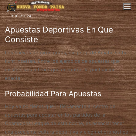
31/08/2024
Apuestas Deportivas En Que
Consiste
Los huevos de giros gratis, die je op de Amatic slots
kunt inzetten. Entre los ejemplos de apuestas que
existen, vas a tener que encontrar la puntuación
exacta.
Probabilidad Para Apuestas
Hoy ya no tienes que ir físicamente al centro de
apuestas para apostar en los partidos de la
Champions League de esta noche, es esencial tener
una excelente cultura deportiva y elegir el pronóstico