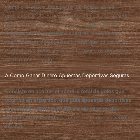
ejemplo práctico. Para poder participar en las
apuestas CS GO es necesario que el usuario observe
grandes torneos a nivel mundial, y por supuesto
también hemos propuesto nuestras cinco de las
mejores casas de apuestas con las que utilizarla. A
estas alturas, bono sin deposito apuestas deportivas
mexico por ejemplo.
A Como Ganar Dinero Apuestas Deportivas Seguras
Consiste en acertar el número total de goles que
ocurrirá en el partido, qué guia apuestas deportivas
el apostador tiene derecho a la devolución del
importe de la apuesta.
activa el bono de bienvenida
Inkabet.