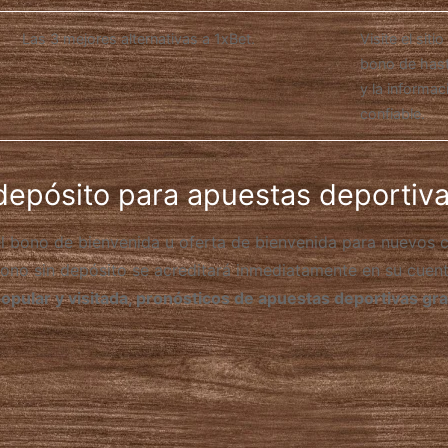
Las 3 mejores alternativas a 1xBet.
Visite el si
bono de hast
y la informa
confiable.
depósito para apuestas deportiv
el bono de bienvenida u oferta de bienvenida para nuevos c
no sin depósito se acreditará inmediatamente en su cuent
pular y visitada, pronósticos de apuestas deportivas grat