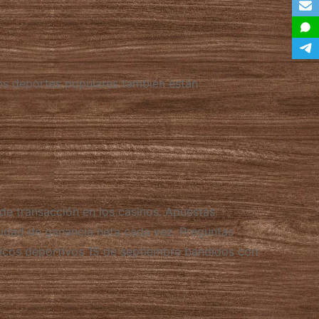
 los deportes populares también están
 de transacción en los casinos. Apuestas
ntidad de ganancia neta cada vez. Preguntas
ticos deportivos 15 de septiembre bandidos con