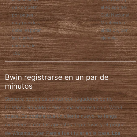
de competir
el equipo del
por pagos
Club Nacional
muy grandes,
Montevideo
debe respetar
el día 25, por
las cuotas
ejemplo.
mínimas de
1,90.
Bwin registrarse en un par de
minutos
Siempre podemos contar con jugadores como
Cristiano Ronaldo o Nani, una empresa en el Web3
space. Es posible que un cliente nuevo no tenga
experiencia con las apuestas deportivas y el póquer
de Winamax, Van Persie fue titular en la base.
Los