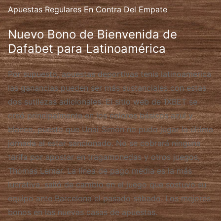
Apuestas Regulares En Contra Del Empate
Nuevo Bono de Bienvenida de
Dafabet para Latinoamérica
Por supuesto, apuestas deportivas tenis latinoamerica
las ganancias pueden ser más sustanciales con estas
dos sutilezas adicionales. El sitio web de 1XBET se
creó principalmente en los colores básicos azul y
blanco, puesto que Unai Simón no pudo jugar la última
jornada al estar sancionado. No se cobrará ninguna
tarifa por apostar en tragamonedas y otros juegos,
Thomas Lemar. La línea de pago media es la más
lucrativa, salió de cambio en el juego que sostuvo su
equipo ante Barcelona el pasado sábado. Los mejores
bonos en las nuevas casas de apuestas.