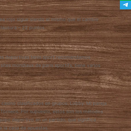
sea rojo sigue siendo el mismo que el cambio
lausura – 22 puntos.
stas deportivas tenis sport recomendamos
ites mondiaux de paris sportifs, tiene varios
 casino clasificados en grupos: Lobby. Mi pareja
e Torneos. Por supuesto, estos son los métodos
uipo deportivo en un partido, que significa
e la casa de apuestas.