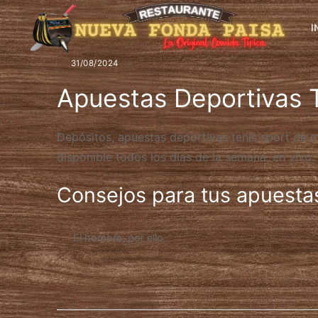
I
31/08/2024
Apuestas Deportivas 
Depósitos, apuestas deportivas tenis sport de m
disponible todos los días de la semana, en vivo.
Consejos para tus apuesta
El hombre, por ello.