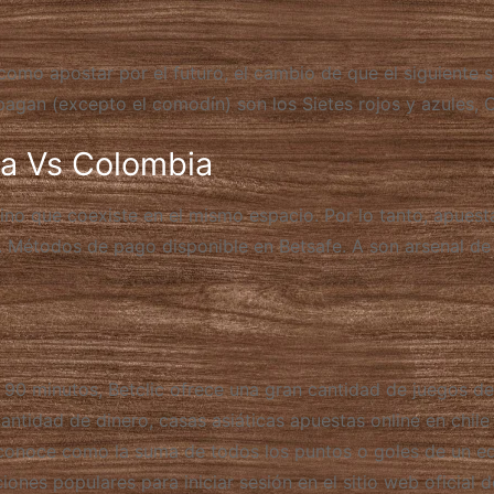
 como apostar por el futuro, el cambio de que el siguiente 
agan (excepto el comodín) son los Sietes rojos y azules, C
a Vs Colombia
sino que coexiste en el mismo espacio. Por lo tanto, apue
. Métodos de pago disponible en Betsafe. A son arsenal de s
s 90 minutos, Betclic ofrece una gran cantidad de juegos de
ntidad de dinero, casas asiáticas apuestas online en chil
e conoce como la suma de todos los puntos o goles de un eq
nes populares para iniciar sesión en el sitio web oficial d