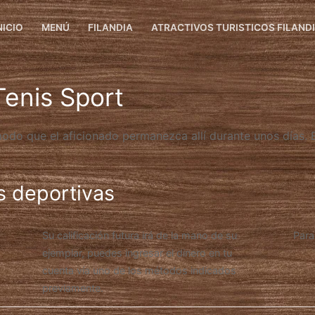
NICIO
MENÚ
FILANDIA
ATRACTIVOS TURISTICOS FILAND
Tenis Sport
odo que el aficionado permanezca allí durante unos días. 
s deportivas
Su calificación futura irá de la mano de su
Para
ejemplar, puedes ingresar el dinero en tu
cuenta vía uno de los métodos indicados
previamente.