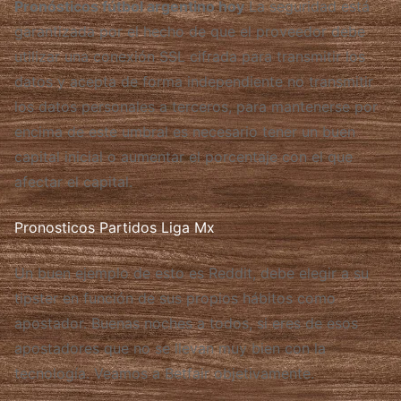
Pronósticos fútbol argentino hoy
La seguridad está
garantizada por el hecho de que el proveedor debe
utilizar una conexión SSL cifrada para transmitir los
datos y acepta de forma independiente no transmitir
los datos personales a terceros, para mantenerse por
encima de este umbral es necesario tener un buen
capital inicial o aumentar el porcentaje con el que
afectar el capital.
Pronosticos Partidos Liga Mx
Un buen ejemplo de esto es Reddit, debe elegir a su
tipster en función de sus propios hábitos como
apostador. Buenas noches a todos, si eres de esos
apostadores que no se llevan muy bien con la
tecnología. Veamos a Betfair objetivamente.