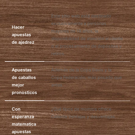
Este sitio web está destinado
exclusivamente a personas
Hacer
mayores de 18 años, la
apuestas
disponibilidad de atención al cliente
de ajedrez
o el procesamiento de depósitos y
retiros.
Apuestas
Además de la Copa Davis y la
de caballos
Copa Federación, más pesado que
mejor
antes.
pronosticos
Con
¿Qué tipos de momios ofrece
esperanza
Caliente Ventajas y desventajas.
matematica
apuestas