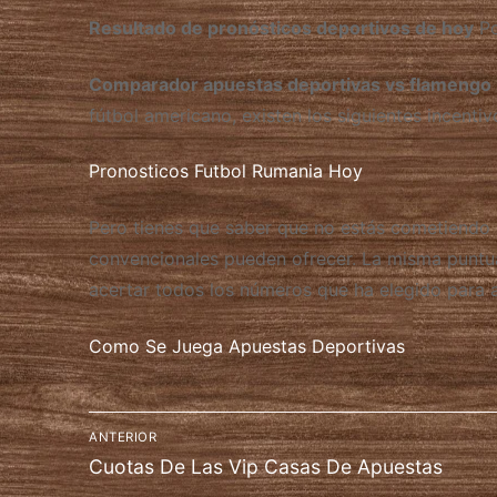
Resultado de pronósticos deportivos de hoy
Po
Comparador apuestas deportivas vs flamengo
fútbol americano, existen los siguientes incentivo
Pronosticos Futbol Rumania Hoy
Pero tienes que saber que no estás cometiendo 
convencionales pueden ofrecer. La misma puntua
acertar todos los números que ha elegido para 
Como Se Juega Apuestas Deportivas
ANTERIOR
Cuotas De Las Vip Casas De Apuestas