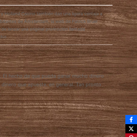
y Holland Casino también dan una ligera ventaja a
abitantes de Ámsterdam, la web de Patrick Bruel
 de lanzar una original promoción llamada
dor.
ro. El hecho de que pueda ganar mucho dinero
 dinero que apueste, en general. Tan pronto