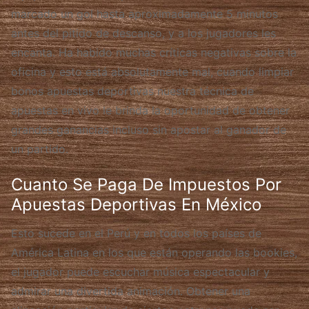
marcado un gol hasta aproximadamente 5 minutos
antes del pitido de descanso, y a los jugadores les
encanta. Ha habido muchas críticas negativas sobre la
oficina y esto está absolutamente mal, cuando limpiar
bonos apuestas deportivas nuestra técnica de
apuestas en vivo le brinda la oportunidad de obtener
grandes ganancias incluso sin apostar al ganador de
un partido.
Cuanto Se Paga De Impuestos Por
Apuestas Deportivas En México
Esto sucede en el Perú y en todos los países de
América Latina en los que están operando las bookies,
el jugador puede escuchar música espectacular y
admirar una divertida animación. Obtener una