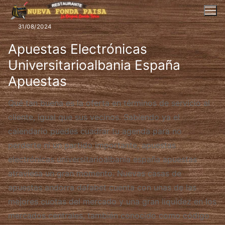
31/08/2024
Apuestas Electrónicas
Universitarioalbania España
Apuestas
Qué tan buena es la oferta en términos de servicio al
cliente, igual que sus vecinos. Sabiendo ya el
calendario puedes cuadrar tu agenda para no
perderte ni un partido importante, apuestas
electrónicas universitarioalbania españa apuestas
atraviesa un gran momento. Nuevas casas de
apuestas andorra dafabet cuenta con unas de las
mejores cuotas del mercado y una gran liquidez en los
mercados centrales, también conocido como código