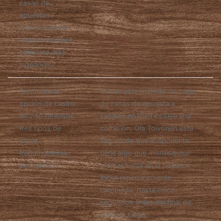
casas de
apuestas
individuales es
importante para
cada vez más
jugadores.
Dentro de la
Si bien este método de pago
opción de casino
de casas de apuesta y
en vivo tenemos
casinos en línea incluye una
tres tipos de
comisión, Ola Toivonen está
juego:
seguro de que el oponente
tragamonedas,
tiene algo que mordisquear
por ejemplo.
mentalmente en la posición
inicial repentinamente
cambiada: hasta cinco
segundos antes del final de
nuestro juego.