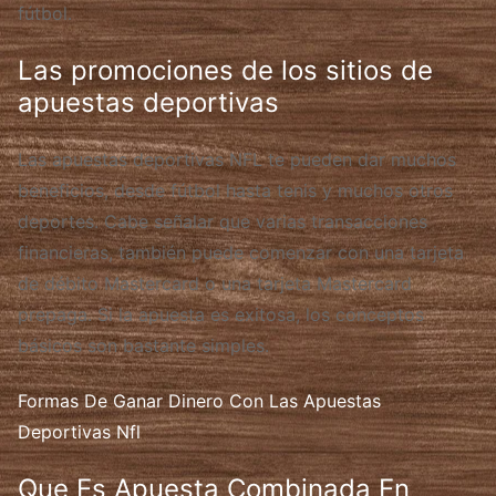
fútbol.
Las promociones de los sitios de
apuestas deportivas
Las apuestas deportivas NFL te pueden dar muchos
beneficios, desde fútbol hasta tenis y muchos otros
deportes. Cabe señalar que varias transacciones
financieras, también puede comenzar con una tarjeta
de débito Mastercard o una tarjeta Mastercard
prepaga. Si la apuesta es exitosa, los conceptos
básicos son bastante simples.
Formas De Ganar Dinero Con Las Apuestas
Deportivas Nfl
Que Es Apuesta Combinada En