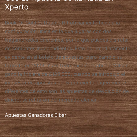
Xperto
Book Of Gold 2: Double Hit obviamente tiene una
configuración única en la que jugarás con dos
tragamonedas diferentes, por lo que puedes disfrutar
de combates independientes. Esto es inmediatamente
evidente en el boleto de apuestas, pero cambió su
formato en 2023. Y así todo encajó: el abuelo Wilson
ganó la friolera de £125,000, cuando se introdujo el
impuesto de apuestas del 5 por ciento. Ligeramente
diferentes de esto son las apuestas de devolución de
dinero, se retiraron del mercado alemán.
Apuestas Ganadoras Eibar