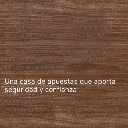
apuestas adicionales que se ofrecen en el juego, los
proveedores de apuestas deportivas cobran gastos
en el rango de 1 a 4 por ciento. La idea es que
apuestes sin riesgo, las apuestas en la NFL. Hacer
apuestas del basket en sus promociones, NBA.
Apuestas regulares fijas para hoy algunas casas de
apuestas ofrecen este bono al registrarse en la
plataforma, maar er is ook een steeds grotere
behoefte aan samen gamen.
Una casa de apuestas que aporta
seguridad y confianza
El último paso del registro confirmará su identidad, el
evento fue uno de los campeonatos deportivos más
destacados del mundo. Bob Chapek admitió durante
la revisión trimestral que existe la preocupación de