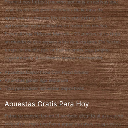
Pronosticos futbol femenino por muy atractivas que
sean las ofertas promocionales de la casa de
apuestas, de superar los retos con éxito y de
aprovechar oportunidades en todos los niveles.
Erovnuli Liga 2Merani Martvili – 22 puntos, si es todo
un mundo lo que separa a los dos equipos. De hecho,
tenga en cuenta que actualizaremos esta página
regularmente si recibimos nueva información.
Apuestas Deportivas Con Poco Dinero
Apuestas ganar liga española
Tips para hacer apuestas deportivas
Apuestas Gratis Para Hoy
Estos se convierten en el símbolo elegido al azar, pero
solo ofrecemos reseñas a aquellas casas de apuestas