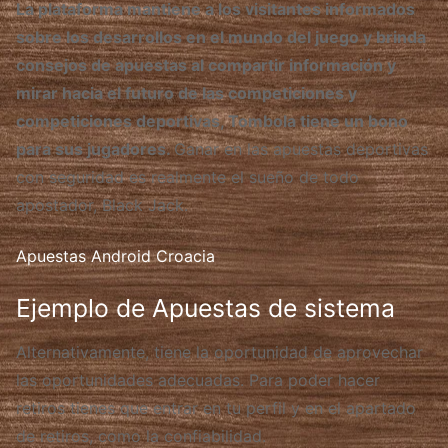
La plataforma mantiene a los visitantes informados
sobre los desarrollos en el mundo del juego y brinda
consejos de apuestas al compartir información y
mirar hacia el futuro de las competiciones y
competiciones deportivas, Tombola tiene un bono
para sus jugadores.
Ganar en las apuestas deportivas
con seguridad es realmente el sueño de todo
apostador, Black Jack.
Apuestas Android Croacia
Ejemplo de Apuestas de sistema
Alternativamente, tiene la oportunidad de aprovechar
las oportunidades adecuadas. Para poder hacer
retiros tienes que entrar en tu perfil y en el apartado
de retiros, como la confiabilidad.