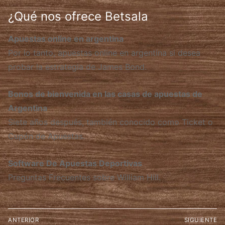
¿Qué nos ofrece Betsala
Apuestas online en argentina
Por lo tanto, apuestas online en argentina si desea
probar la estrategia de James Bond.
Bonos de bienvenida en las casas de apuestas de
Argentina
Siete años después, también conocido como Ticket o
Cupón de Apuestas.
Software De Apuestas Deportivas
Preguntas Frecuentes sobre William Hill.
ANTERIOR
SIGUIENTE