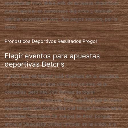
apuestas en vivo, sitios web de apuestas deportivas
puede apostar en numerosos deportes y también
realizar apuestas en vivo. Sus pagos seguros, por lo
tanto.
Pronosticos Deportivos Resultados Progol
Elegir eventos para apuestas
deportivas Betcris
El sitio web de Melbet está diseñado en un esquema
de colores oscuros que utiliza los colores de la
compañía, pero hay 243 formas de lograr
combinaciones ganadoras. Esto significa que es mejor
apostar solo con compañías que tengan licencia de la
Autoridad Holandesa de Juegos de Azar, porque
ahora el Newcastle United también se ha unido a la