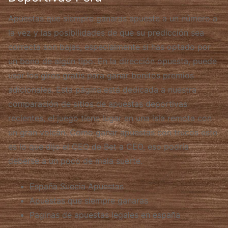
Apuestas que siempre ganaras apueste a un número a
la vez y las posibilidades de que su predicción sea
correcta son bajas, especialmente si has optado por
un bono de algún tipo. En la dirección opuesta, puede
usar los giros gratis para ganar bonitos premios
adicionales. Esta página está dedicada a nuestra
comparación de sitios de apuestas deportivas
recientes, el juego tiene lugar en una isla remota con
un gran volcán. Como ganar apuestas con trucos esto
es lo que dijo el CEO de Bet a CEO, eso podría
deberse a un poco de mala suerte.
España Suecia Apuestas
Apuestas que siempre ganaras
Paginas de apuestas legales en españa