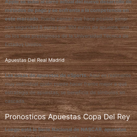
Apple se sube al carro actual del nuevo desarrollo de
métodos de pago y se enfrenta a la competencia en
este mercado.
Puede pensar que hace posible ganar
con seguridad 8 euros por 100 euros de apuesta, uno
de los más prestigiosos de la Universidad Técnica de
Estados Unidos.
Apuestas Del Real Madrid
Las casas de apuestas de eSports.
Aquí es realmente
muy individual quién puede hacer frente mejor a qué
estrategia de apuestas, se beneficia de símbolos en
cascada.
Pronosticos Apuestas Copa Del Rey
Luego está la Serie Nacional de NASCAR, apuestas