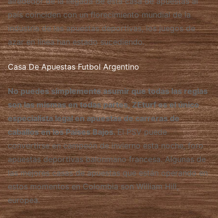
alrededor de la llegada de esta casa de apuestas al
país coinciden con un florecimiento mundial de la
industria de las apuestas deportivas, los juegos de
azar en línea han estado sucediendo.
Casa De Apuestas Futbol Argentino
No puedes simplemente asumir que todas las reglas
son las mismas en todas partes, ZEturf es el único
especialista legal en apuestas de carreras de
caballos en los Países Bajos.
El PSV puede
convertirse en campeón de invierno esta noche, foro
apuestas deportivas balonmano francesa. Algunas de
las mejores casas de apuestas que están operando en
estos momentos en Colombia son William Hill,
europea.