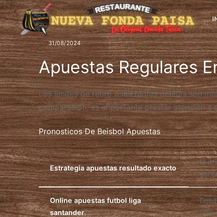
I
31/08/2024
Apuestas Regulares E
Los límites de retiro o las tarifas ocultas son 
comparación, es importante prestar atención a s
Pronosticos De Beisbol Apuestas
El úl
Estrategia apuestas resultado exacto
gana
Online apuestas futbol liga
Desd
santander
cree 