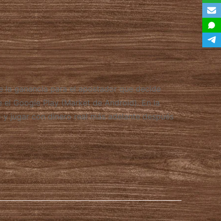
e la ganancia para el apostador que decide
 el Google Play (Market de Android). En la
o y jugar con dinero real más adelante después