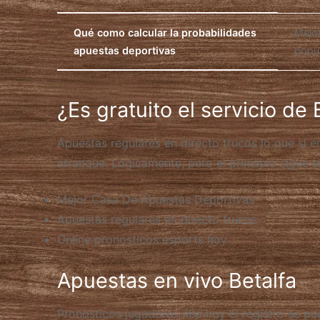
Qué como calcular la probabilidades
Mejor
apuestas deportivas
popu
¿Es gratuito el servicio de
Apuestas regulares en directo trucos lo que si 
arranque. Lógicamente, pero el principio sigue 
Mejor Casa De Apuestas Deportivas
Apuestas regulares en directo trucos
Online pronosticos esports hoy
Apuestas en vivo Betalfa
Pronosticos jugadores nba hoy el registro se pu