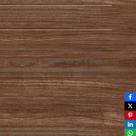
e mesas de juego de varios de los juegos más
4 en la presente temporada que inicia desde el
 probabilidades no mejoran ni empeoran por bote.
o realizar sus apuestas. Un par: aquí hay 1 par