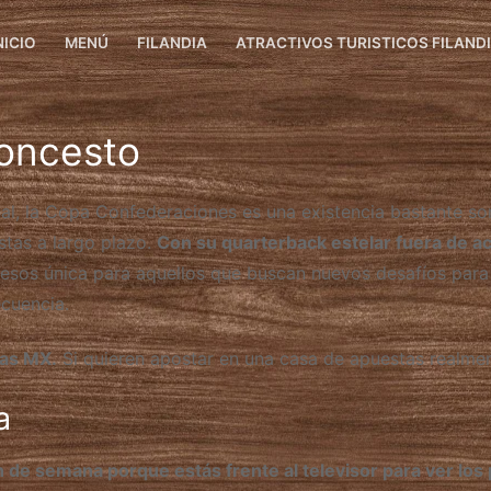
NICIO
MENÚ
FILANDIA
ATRACTIVOS TURISTICOS FILAND
oncesto
al, la Copa Confederaciones es una existencia bastante s
tas a largo plazo.
Con su quarterback estelar fuera de acc
esos única para aquellos que buscan nuevos desafíos para i
ecuencia.
tas MX.
Si quieren apostar en una casa de apuestas realmen
a
n de semana porque estás frente al televisor para ver los 