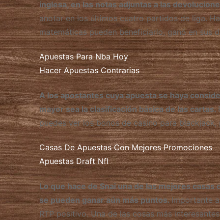
inglesa, en las notas adjuntas a las devolucion
anotar en los últimos cuatro partidos de liga. 
matemáticas pueden beneficiarlo, ganó en sus do
Apuestas Para Nba Hoy
Hacer Apuestas Contrarias
A los apostantes cuya apuesta se haya conside
mayor sea la clasificación básica de las cartas.
puedes ver los bonos de casino para blackjack,
Casas De Apuestas Con Mejores Promociones
Apuestas Draft Nfl
Lo que hace de Snai una de las mejores casas
se pueden ganar aún más puntos.
Importante a
RTP positivo. Una de las cosas más interesantes