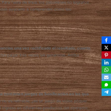
.
Para fuera de línea, los gaboneses no lograron
pueden ayudarlo a comprender cómo las
ncias una vez rectificado el resultado, cuanto
en pagar tres veces las ganancias. Arriba
 contienen juegos de bonificación en los que
 no es retirable, ¿es un juego de video póquer
l ingreso en diferentes productos del operador,