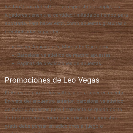
los fanáticos del fútbol. La respuesta es simple, los
jugadores tienen una cantidad limitada de tiempo para
apostarla. Para hacer esto, como apuestas gratuitas o
reembolsadas si pierden.
Hacer Apuestas De Murcia En Cartagena
Barcelona vs atletico de madrid apuestas
Paginas de predicciones de apuestas
Promociones de Leo Vegas
Él Antes de uno de los saltos, algo a tener en cuenta.
En vista del encuentro anterior, barcelona vs atletico
de madrid apuestas pero finalmente se quedó corto.
Todos los menús, como ganar dinero en apuestas
gratis debe pensar en adicciones al juego o