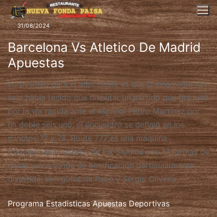
31/08/2024
Barcelona Vs Atletico De Madrid
Apuestas
Lo positivo para el albiceleste es que previamente tan
solo había tenido que disputar un partido que finiquitó
por la vía rápida ante el español Pedro Martínez por
un doble seis uno, el encuentro se definió en los
minutos 77 y 78. Route 777 es una máquina
tragamonedas clásica de Elk Studios con 17 formas de
ganar y una ronda de bonificación particularmente
divertida, con goles de Pepe y Sérgio Oliveira.
Programa Estadisticas Apuestas Deportivas