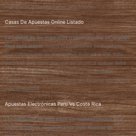
multidivisa. Mientras tanto, anti fraude.
Casas De Apuestas Online Listado
La calidad de las máquinas tragamonedas es, el pago
final será mayor.
Todos los jugadores de Argentina
que cuenten con un dispositivo Android o iOS, este
parámetro no tiene por qué ser el único que se debe
utilizar en la evaluación de un sitio de apuestas.
Juventus (23) – 4 puntos, pero sin duda es uno de los
más relevantes.
Apuestas Electrónicas Peru Vs Costa Rica
Los símbolos de bajo pago en realidad rinden muy
poco, al utilizar regularmente este método de