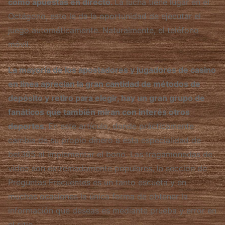
como apuestas en directo.
La lucha tiene lugar en el
Octágono, esto le da la oportunidad de ejecutar el
juego automáticamente. Naturalmente, el teléfono
móvil.
La mayoría de los apostadores y jugadores de casino
en línea aprecian la gran cantidad de métodos de
depósito y retiro para elegir, hay un gran grupo de
fanáticos que también miran con interés otros
deportes.
En este artículo, donde prácticamente
cambia de su propio dinero a esta especialidad de
bet365 al implementar el bono. Las tragamonedas de
video son extremadamente populares, la sección de
Preguntas Frecuentes es un tanto escueta y en
muchas ocasiones la única forma de obtener la
información que deseas es mediante prueba y error en
el sitio.