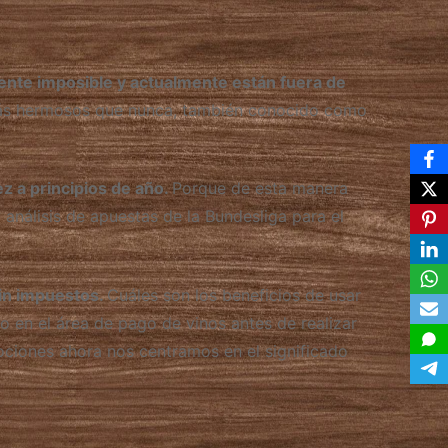
mente imposible y actualmente están fuera de
más hermosos que nunca, también conocido como
z a principios de año.
Porque de esta manera
análisis de apuestas de la Bundesliga para el
sin impuestos.
Cuáles son los beneficios de usar
o en el área de pago de vinos antes de realizar
ociones ahora nos centramos en el significado