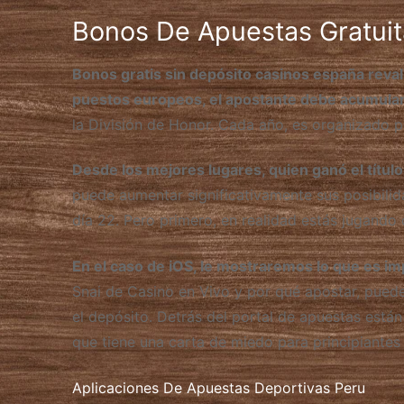
Bonos De Apuestas Gratuit
Bonos gratis sin depósito casinos españa reval
puestos europeos, el apostante debe acumular
la División de Honor. Cada año, es organizado p
Desde los mejores lugares, quien ganó el títul
puede aumentar significativamente sus posibilid
día 22. Pero primero, en realidad estás jugando 
En el caso de iOS, le mostraremos lo que es i
Snai de Casino en Vivo y por qué apostar, puede 
el depósito. Detrás del portal de apuestas est
que tiene una carta de miedo para principiantes
Aplicaciones De Apuestas Deportivas Peru