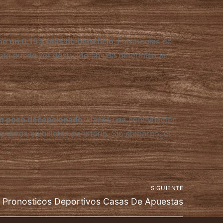
ne un 0,15% más de beneficio.
Estrategias de
nte puede ser destruido en una determinada
 un poco decepcionado.
Haces una combinación
euros en billetes de lotería. Sin embargo, el
SIGUIENTE
Pronosticos Deportivos Casas De Apuestas