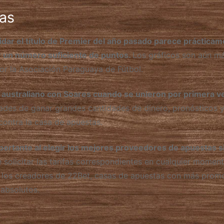
as
idar el título de Premier del año pasado parece práctica
 un número suficiente de puntos.
Los gráficos son aún 
or la Asociación Paraguaya de Fútbol.
o australiano con Soares cuando se unieron por primera ve
ades de ganar grandes cantidades de dinero, pronósticos y 
contra la casa de apuestas.
mportante al elegir los mejores proveedores de apuestas 
solicitar las tarifas correspondientes en cualquier moment
án los creadores de 22Bet, casas de apuestas con más prom
 absolutos.