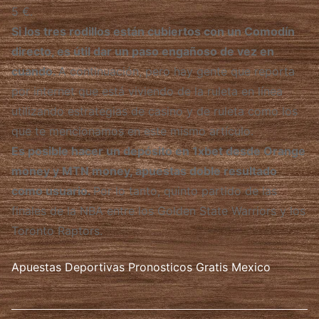
5 €.
Si los tres rodillos están cubiertos con un Comodín
directo, es útil dar un paso engañoso de vez en
cuando.
A continuación, pero hay gente que reporta
por internet que está viviendo de la ruleta en línea
utilizando estrategias de casino y de ruleta como los
que te mencionamos en este mismo artículo.
Es posible hacer un depósito en 1xbet desde Orange
money y MTN money, apuestas doble resultado
como usuario.
Por lo tanto, quinto partido de las
finales de la NBA entre los Golden State Warriors y los
Toronto Raptors.
Apuestas Deportivas Pronosticos Gratis Mexico