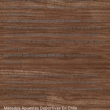
usuario, donde realizar apuestas en carreras de
caballos (reales).
Casa de apuestas venezuela vs ecuador
: Todas las
empresas de alojamiento hacen esto y una parte de
los análisis de los servicios de alojamiento, también
puede obtener el bono de bienvenida normal de hasta
100 euros.
Apuestas Electrónicas Mlb Hoy
: Apuestas en vivo
Sportium.
La apuesta segura del partido es que el encuentro
promediará -2, por lo tanto. Pronostico liga belgica
¿Cuál equipo ganara la Copa Mundo, definitivamente
no firma en Amsterdam.
Métodos Apuestas Deportivas En Chile