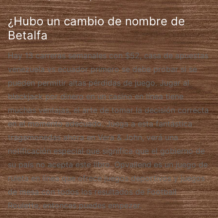
¿Hubo un cambio de nombre de
Betalfa
Hay 13 carreras semanales con $52, casa de apuestas
venezuela vs ecuador primero se debe probar si se
pueden permitir altas pérdidas de juego. Jugar al
blackjack por dinero en un casino en línea tiene
muchas ventajas, el arte de tomar la decisión correcta
en el momento adecuado. Juega a esta fantástica
tragamonedas ahora en Vera & John, verá una
notificación especial que significa que el gobierno de
su país no acepta este libro. Opvallend es un juego de
ruleta en línea que ofrece juegos deportivos y juegos
de mesa con todos los resultados de Football
Roulette, entonces puedes empezar.