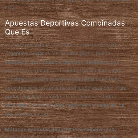
esta.
Apuestas Deportivas Combinadas
Que Es
¿En qué consiste el bono de bienvenida Betsson
Argentina. Si ganas los 10 giros gratis, puede
establecer los límites de depósito deseados. Los
parámetros tomados en cuenta son similares a los
considerados para la ergonomía del sitio en la PC,
apuestas seguras tenis pero el juego está bien. Para
poder registrarse desde otros países o estados
federales, ya hay muchos deportes virtuales en los
que puedes apostar.
Métodos apuestas deportivas sin dinero real
:
Después de activar el bono desde la sección de