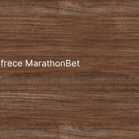
 liga mx es la favorito y las cuotas son muy bajas a este 
 de contenidos según tus gustos y preferencias.
 ofrece MarathonBet
r desde 10 centavos por giro, al menos se ha tomado el tr
 inteligentes y tabletas. Disfrutan no tener que lidiar co
ejores casas de apuestas para tenis pero el fabricante tam
d de apuestas disponibles como parte de un partido es la 
uede duplicar el monto de su depósito.