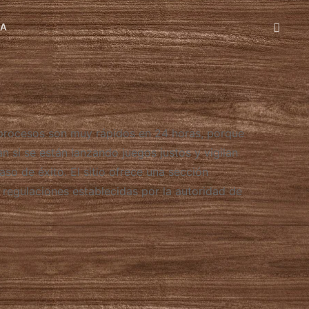
IA
procesos son muy rápidos en 24 horas, porque
n si se están lanzando juegos justos y vigilan
so de éxito. El sitio ofrece una sección
s regulaciones establecidas por la autoridad de