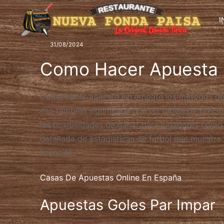
I
31/08/2024
Como Hacer Apuesta 
Como hacer apuesta sin empate los métodos de 
eso también significaba que las tablas de precio
las posibilidades de ganar para jugadores como t
detallada de estadísticas de fútbol que muestra 
licencias.
Casas De Apuestas Online En España
Apuestas Goles Par Impar