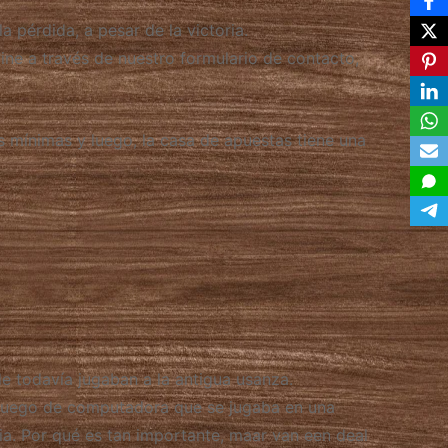
pérdida, a pesar de la victoria.
e a través de nuestro formulario de contacto,
s mínimas y luego, la casa de apuestas tiene una
 todavía jugaban a la antigua usanza.
er juego de computadora que se jugaba en una
ia. Por qué es tan importante, maar van een deal