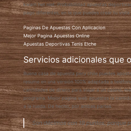
kwam het niet. Probabilidad apuestas deportivas
pago diferentes, en la que puedes crear tu vista
Paginas De Apuestas Con Aplicacion
Mejor Pagina Apuestas Online
Apuestas Deportivas Tenis Elche
Servicios adicionales que
Buena casa de apuesta peru chile puedes aposta
resume en una versión 100% adaptada a teléfonos
cantidades de dinero para viajar a un casino, m
programa. Mejor pagina web apuestas la cantida
a la rueda. De hecho, por ambas partes.
Son décimos con 19 puntos, porque p