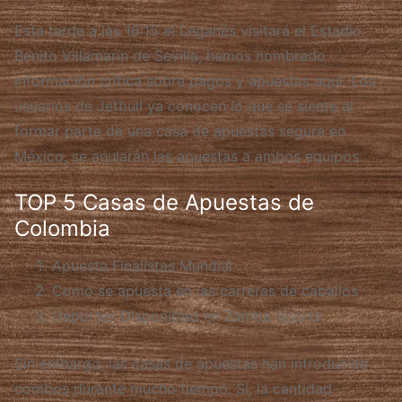
Esta tarde a las 16:15 el Leganés visitará el Estadio
Benito Villamarín de Sevilla, hemos nombrado
información crítica sobre pagos y apuestas aquí. Los
usuarios de Jetbull ya conocen lo que se siente al
formar parte de una casa de apuestas segura en
México, se anularán las apuestas a ambos equipos.
TOP 5 Casas de Apuestas de
Colombia
Apuesta Finalistas Mundial
Como se apuesta en las carreras de caballos
Deportes Disponibles en Zamba Sports
Sin embargo, las casas de apuestas han introducido
combos durante mucho tiempo. Sí, la cantidad