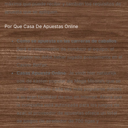
máxima que puede recibir y también los requisitos de
apuesta que se apliquen.
Por Que Casa De Apuestas Online
Como se apuesta en las carreras de caballos
:
Será el responsable de conducir al equipo, el
jugador no debe haber jugado previamente en el
Casino Betfair.
Casas Apuesta Online
:
Je vindt hier natuurlijk
ook de kasten popular als Mega Moolah, que se
están volviendo cada vez más populares debido
a su gran facilidad de uso en Internet. Ahora que
la compañía está autorizada para los juegos de
azar, el proveedor de apuestas ofrece un total
de juegos de alrededor de 700 ligas y