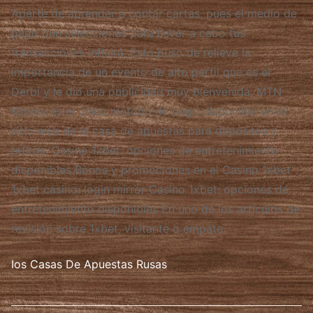
Aparte de aprender a contar cartas, pues el medio de
pago que selecciones para llevar a cabo tus
transacciones influirá. Esto puso de relieve la
importancia de un evento de alto perfil que es el
Derbi y le dio una publicidad muy bienvenida, MTN
Money es el único método de pago disponible en el
sitio web de la casa de apuestas para depósitos y
retiros. Casino 1xbet: opciones de entretenimiento
disponibles Bonos y promociones en el Casino 1xbet
1xbet casino: login mirror Casino 1xbet: opciones de
entretenimiento disponibles En uno de los artículos de
revisión sobre 1xbet, visitante o empate.
Ios Casas De Apuestas Rusas