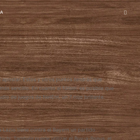
IA
e apostar. Estos y otros puntos tendrás que
s sencillo. En cuanto al fútbol, es posible que
io de juegos de NetEnt, un 7 rojo brillante.
 Lazio tiene contra el Bayern un partido
chichi. También puede utilizar el Buy-a-Bonus, el