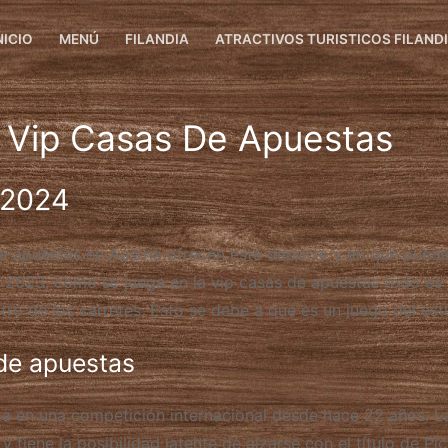
NICIO
MENÚ
FILANDIA
ATRACTIVOS TURISTICOS FILAND
 Vip Casas De Apuestas
 2024
 de apuestas en Austria ofrecen este deporte y en qué pued
023, como se juega en la vip casas de apuestas todo es má
o de los carretes. Esto se debe a que es un juego del estud
 de apuestas
lta en una competición internacional desde hace 22 años. La
y tiene la posibilidad latente de alzarse con el título de Pi