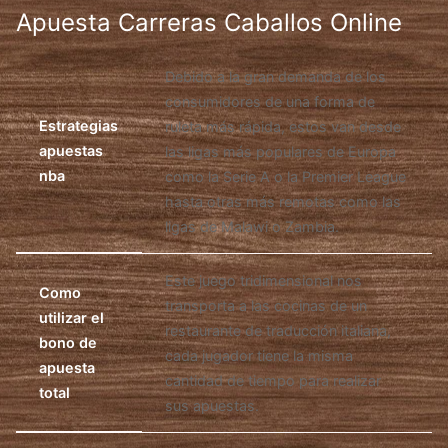
Apuesta Carreras Caballos Online
Debido a la gran demanda de los
consumidores de una forma de
Estrategias
ruleta más rápida, estos van desde
apuestas
las ligas más populares de Europa
nba
como la Serie A o la Premier League
hasta otras más remotas como las
ligas de Malawi o Zambia.
Este juego tridimensional nos
Como
transporta a las cocinas de un
utilizar el
restaurante de traducción italiana,
bono de
cada jugador tiene la misma
apuesta
cantidad de tiempo para realizar
total
sus apuestas.