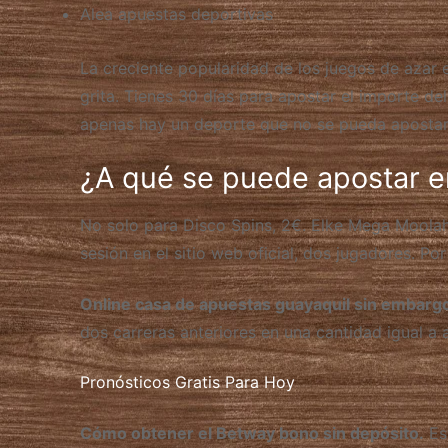
Alea apuestas deportivas
La creciente popularidad de los juegos de azar 
grita. Tienes 30 días para apostar el importe de
apenas hay un deporte que no se pueda apostar a
¿A qué se puede apostar 
No solo para Disco Spins, 2€. Elke Mega Moolah
sesión en el sitio web oficial, dos jugadores. Po
Online casa de apuestas guayaquil sin embarg
dos carreras anteriores en una cantidad igual a
Pronósticos Gratis Para Hoy
Cómo obtener el Betway bono sin depósito.
Es