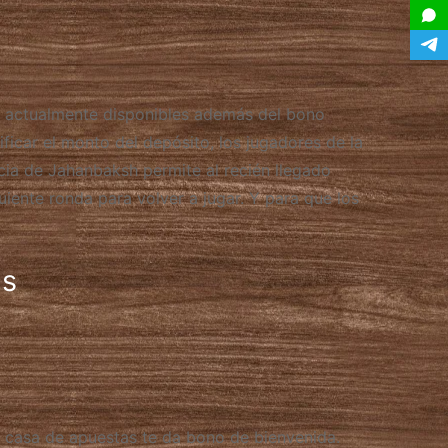
n actualmente disponibles además del bono
icar el monto del depósito, los jugadores de la
ia de Jahanbaksh permite al recién llegado
uiente ronda para volver a jugar. Y para que los
as
 casa de apuestas te da bono de bienvenida.