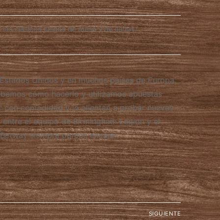
los clásicos juegos de mesa y de cartas.
os Estados Unidos y en muchos países de Europa.
s sabemos cómo hacerlo y utilizamos apuestas
ar con comodidad y lo alientan a probar nuevas
s entre el equipo de Birmingham Legion y el
n Betway siempre parece encajar.
SIGUIENTE