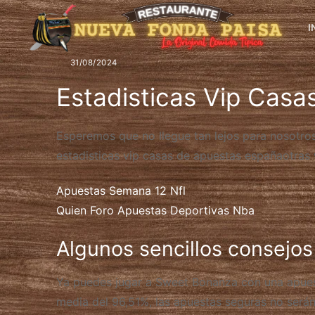
I
31/08/2024
Estadisticas Vip Cas
Esperemos que no llegue tan lejos para nosotros
estadisticas vip casas de apuestas españaotras
Apuestas Semana 12 Nfl
Quien Foro Apuestas Deportivas Nba
Algunos sencillos consejos
Ya puedes jugar a Sweet Bonanza con una apuest
media del 96,51%, las apuestas seguras no será