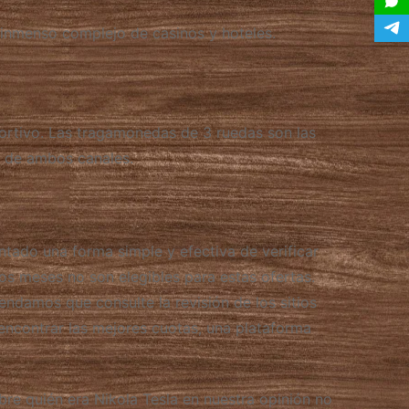
n inmenso complejo de casinos y hoteles.
rtivo. Las tragamonedas de 3 ruedas son las
s de ambos canales.
tado una forma simple y efectiva de verificar
os meses no son elegibles para estas ofertas.
endamos que consulte la revisión de los sitios
encontrar las mejores cuotas, una plataforma
re quién era Nikola Tesla en nuestra opinión no