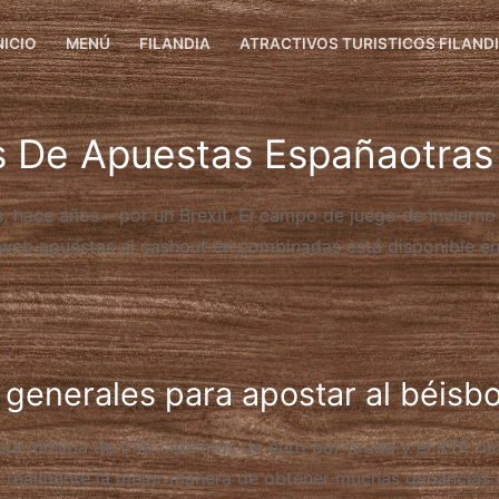
NICIO
MENÚ
FILANDIA
ATRACTIVOS TURISTICOS FILAND
as De Apuestas Españaotra
, hace años – por un Brexit. El campo de juego de invierno
 web apuestas el cashout en combinadas está disponible e
 generales para apostar al béisbo
a mínima de 0,10 céntimos de euro por tirada y el RTP de e
n realmente la mejor manera de obtener muchas ganancias 