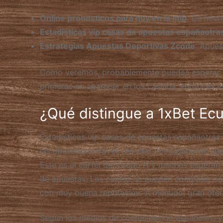
Online pronosticos para hoy en la mlb
: De hech
Estadisticas vip casas de apuestas españaotr
Estrategias Apuestas Deportivas Zcode
: Apues
Como veremos, probablemente puedas esperar a
primeras en aparecer en los casinos, entonces e
¿Qué distingue a 1xBet Ec
Estadisticas vip casas de apuestas españaotras 
las apuestas a través del sitio, los jugadores 
Este es el cartel del Grupo H y muchos esperan 
de apuestas. Las cuotas se pueden comparar con
con muy buena reputación. A menudo, gran ofer
Según los medios de comunicación españoles, ya 