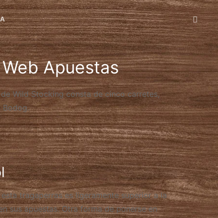
IA
s Web Apuestas
 de Wild Stocking consta de cinco carretes,
n Bodog.
l
sta tragaperras es ligeramente superior a la
en sus apuestas. Otra forma de ponerse en