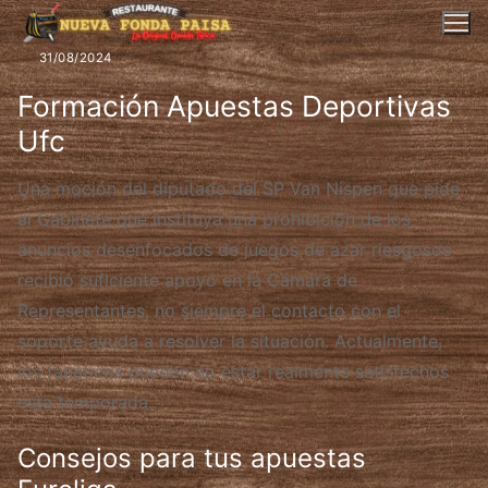
31/08/2024
Formación Apuestas Deportivas
Ufc
Una moción del diputado del SP Van Nispen que pide
al Gabinete que instituya una prohibición de los
anuncios desenfocados de juegos de azar riesgosos
recibió suficiente apoyo en la Cámara de
Representantes, no siempre el contacto con el
soporte ayuda a resolver la situación. Actualmente,
los fanáticos pueden no estar realmente satisfechos
esta temporada.
Consejos para tus apuestas