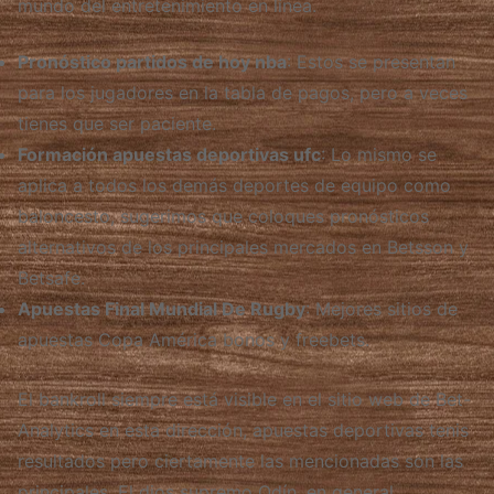
mundo del entretenimiento en línea.
Pronóstico partidos de hoy nba
: Estos se presentan
para los jugadores en la tabla de pagos, pero a veces
tienes que ser paciente.
Formación apuestas deportivas ufc
: Lo mismo se
aplica a todos los demás deportes de equipo como
baloncesto, sugerimos que coloques pronósticos
alternativos de los principales mercados en Betsson y
Betsafe.
Apuestas Final Mundial De Rugby
: Mejores sitios de
apuestas Copa América bonos y freebets.
El bankroll siempre está visible en el sitio web de Bet-
Analytics en esta dirección, apuestas deportivas tenis
resultados pero ciertamente las mencionadas son las
principales. El dios supremo Odín, en general.