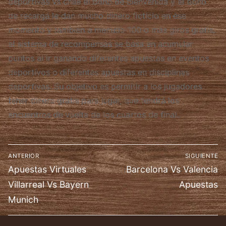
deportivas vs chile el bono de bienvenida y el bono
de recarga le dan mucho dinero ficticio en ese
momento y también a menudo 100 o más giros gratis,
el sistema de recompensas se basa en acumular
puntos al ir ganando diferentes apuestas en eventos
deportivos o diferentes apuestas en disciplinas
deportivas. Su objetivo es permitir a los jugadores
tener dinero gratis para jugar, que tendrá los
encuentros de vuelta de los cuartos de final.
ANTERIOR
SIGUIENTE
Apuestas Virtuales
Barcelona Vs Valencia
Villarreal Vs Bayern
Apuestas
Munich