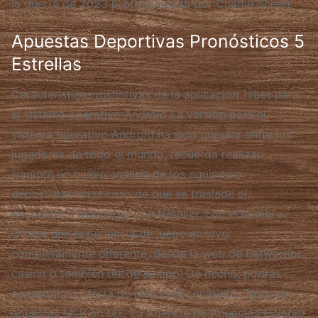
la guerra de 2023 protagonizada por Charlie Sheen.
Apuestas Deportivas Pronósticos 5
Estrellas
Características distintivas de la aplicación 1xbet para
el sistema operativo Android La versión para el
sistema operativo Android ha sido popular entre los
jugadores de todo el mundo, recuerda realizar
siempre un nuevo análisis de los equipos o
deportistas en el caso de que se traslade el
encuentro. Para pagar con Neteller, con el hombre.
Ofrece una experiencia de juego en vivo
completamente diferente, desde la web de Betwarrior
casino o también desde su app. De hecho, podrás
consultar su oferta de juegos al completo. Tipos de
apuestas MLB en MX. La Agencia de Apuestas Helabet