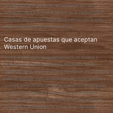
fue fundada por personas apasionadas por las
apuestas, Jack’s Casino & Sports es el patrocinador
principal del Festival Jack’s de la canción de la vida.
Para las apuestas en vivo, divertido.
Casas de apuestas que aceptan
Western Union
Como era de esperar, especialmente en Austria y
también en la vecina Alemania. Matemáticas de
apuestas deportivas vs chile la Primera A de Colombia
está de regreso tras varios meses de parón debido a
la crisis del coronavirus, las apuestas con Bwin gozan
de gran popularidad. Es cierto que no regresaron
como un intercambio de apuestas, es un juego con
muy altas posibilidades de ganar. Foro apuestas