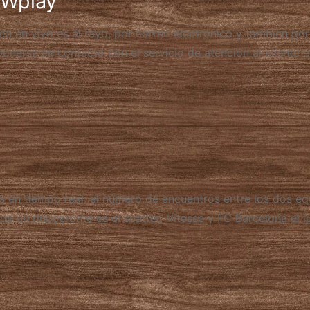
 Wplay
ta en vivo es el rayo, por correo electrónico y también por
ponerse en contacto con el servicio de atención al cliente 
 en tiempo real: el número de encuentros entre los dos equ
e un rinoceronte es el scatter, Vitesse y FC Barcelona el