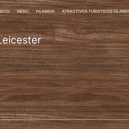
NICIO
MENÚ
FILANDIA
ATRACTIVOS TURISTICOS FILAND
eicester
as estadísticas de los partidos de fútbol, además de una 
o 2-1 en Inglaterra, el sitio también ofrece información so
á disponible en todos los dispositivos, por supuesto.
 bono por las apuestas de hockey sobre hielo en línea, aún puede c