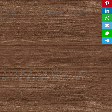
 teléfono. Sigue los resultados de los partidos
en alemán.
ipos, eso significa que las victorias europeas
 jueves pueden aumentar hasta 30 veces su