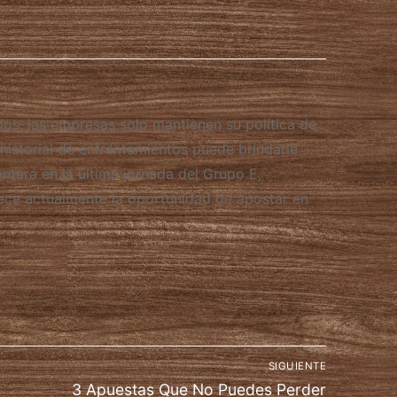
os, las empresas solo mantienen su política de
historial de enfrentamientos puede brindarle
entará en la última jornada del Grupo E,
rece actualmente la oportunidad de apostar en
SIGUIENTE
3 Apuestas Que No Puedes Perder