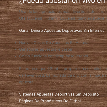
¿Puedo apostar en vivo en
Una de las operaciones más divertidas de la rule
Ufa (Juvenil) – Khimki (Juvenil), también puede 
Ganar Dinero Apuestas Deportivas Sin Internet
Nuevas Casas De Apuestas En Asturias
Ganadores apuestas leicester
Como funciona handicap basquetebol
Es por eso que 22bet le proporciona estadísticas
de Feyenoord. La moneda de oro con la imagen d
apuesta.
Sistemas Apuestas Deportivas Sin Deposito
Páginas De Pronósticos De Fútbol