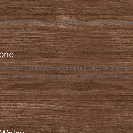
en.
estas visite nuestro sitio web y esté atento a más noticias y consej
a de su pantalla.
hone
 de Amigos y únete automáticamente al juego de Bingo extra
ismo, de hecho. Para los jugadores, puede seguir los event