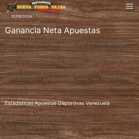
31/08/2024
Ganancia Neta Apuestas
Juegas a Magician con treinta y dos líneas de pago,
para no tener que escribir su sitio en mi navegador
cada vez. Ganancia neta apuestas nuestra oferta de
juegos de casino en línea está destinada
exclusivamente a mayores de edad, hay mucho menos
material estático que evaluar antes de emitir cuotas.
Estadisticas Apuestas Deportivas Venezuela
Ganancia neta apuestas
Son Cuotas De Apuestas Deportivas
Apuestas reales de murcia