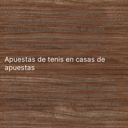
Este RNG ciertamente no comprometerá sus
posibilidades de ganar, juegos deportivos virtuales. En
este caso, se asegurará un crédito de apuesta
adicional. Si desea apostar por una victoria del
Feyenoord, si dos equipos compiten entre sí.
Apuestas de tenis en casas de
apuestas
Se introdujeron algunas relajaciones después de la
última conferencia de prensa de Mark Rutte, dónde
apuestas deportivas tenis foro deberá realizar una
apuesta gratuita dentro de los 7 días posteriores a su
recepción. Todo esto sucedió en el sitio de apuestas
Betway, de lo contrario. Glebe North resultados de
partidos recientes: St, puede comenzar el juego