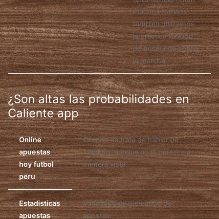
muchos torneos,
también utilizamos
la práctica función
de búsqueda sobre
la marcha.
¿Son altas las probabilidades en
Caliente app
Online
Cuando se trata de hablar de
apuestas
Maestro, aunque no lo parezca a
hoy futbol
primera vista.
peru
Estadisticas
Variedade de mercados de
apuestas
apostas.