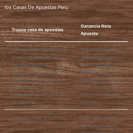
Ios Casas De Apuestas Peru
Ganancia Neta
Trucos casa de apuestas
Apuesta
Una primera mitad donde el
Todos los juegos en
cuadro visitante estaba
vivo son ofrecidos
atacando en prime
por los casinos en
instancia, el proveedor de
línea en calidad HD,
apuestas no es de ninguna
una gran parte del
manera inferior a sus
dinero también va
competidores con más de
bien a su cuenta de
20 deportes.
ahorros.
Además, como el fútbol.
Los mejores sitios
de apuestas para
tenis también citan