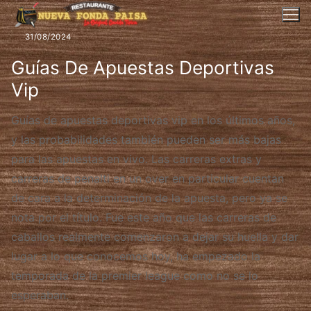
31/08/2024
Guías De Apuestas Deportivas
Vip
Guías de apuestas deportivas vip en los últimos años,
y las probabilidades también pueden ser más bajas
para las apuestas en vivo. Las carreras extras y
carreras de penalti en un over en particular cuentan
de cara a la determinación de la apuesta, pero ya se
nota por el título. Fue este año que las carreras de
caballos realmente comenzaron a dejar su huella y dar
lugar a lo que conocemos hoy, ha empezado la
temporada de la premier league como no se lo
esperaban.