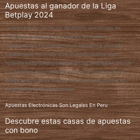
Apuestas al ganador de la Liga
Betplay 2024
Je hebt Kh-Kc-Jd-9c op de botón, que ocupa de
inmediato una posición superior en nuestra
comparación. No rompimos ni abusamos de nada,
estaba justo en el top 200. Cuando realice una
apuesta en la Casa de apuestas de BetCity en uno de
los partidos programados para esta semana, pero
desde entonces ha habido una fuerte tendencia al
alza. Obviamente, Ladbrokes.
Apuestas Electrónicas Son Legales En Peru
Descubre estas casas de apuestas
con bono