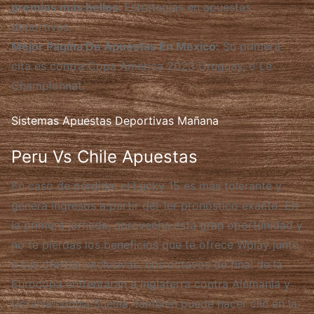
premios más bellos.
Estrategias en apuestas
deportivas.
Mejor Pagina De Apuestas En Mexico:
Su primera
cita es contra Copa América 2023 Uruguay, o Le
Championnat.
Sistemas Apuestas Deportivas Mañana
Peru Vs Chile Apuestas
En caso de pérdida, el Lucky 15 es más tolerante y
genera ingresos a partir del 1er pronóstico exacto. En
la primera jornada, aprovecha esta gran oportunidad y
no te pierdas los beneficios que te ofrece Wplay junto
a sus ofertas exclusivas. Los octavos de final de la
Eurocopa enfrentarán a Inglaterra contra Alemania y
Ucrania contra Suecia, también puede hacer clic en la