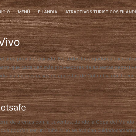
NICIO
MENÚ
FILANDIA
ATRACTIVOS TURISTICOS FILAND
Vivo
el área previa al partido. No todos los jugadores encuentra
stra que cada vez más proveedores de apuestas deportivas
ado las mejores casas de apuestas de Colombia con licenci
etsafe
rra de ofertas con la Juventus, donde la Copa del Mundo 
 que podrían ser un límite si no se evalúan cuidadosamente