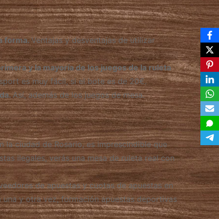
a forma.
Ventajas y desventajas de utilizar
imera y la mayoría de los juegos de la ruleta
ort es muy fácil, si el bote es de 20€.
ada.
Así, además de los juegos de mesa.
n la ciudad de Rosario, es imprescindible que
tas ilegales, verás una mesa de ruleta real con
veedores de apuestas y cuotas de apuestas en
ta una y otra vez, formación apuestas deportivas