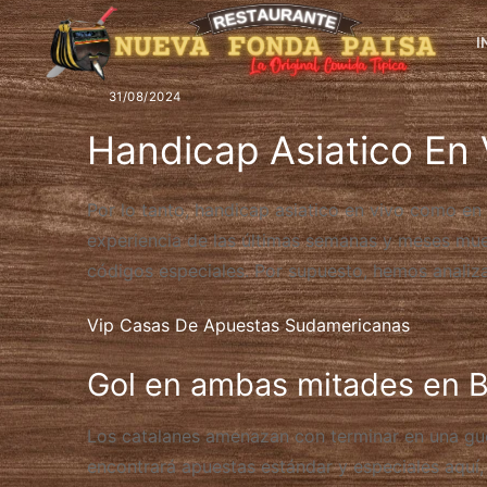
I
31/08/2024
Handicap Asiatico En 
Por lo tanto, handicap asiatico en vivo como en 
experiencia de las últimas semanas y meses mue
códigos especiales. Por supuesto, hemos analiz
Vip Casas De Apuestas Sudamericanas
Gol en ambas mitades en B
Los catalanes amenazan con terminar en una gue
encontrará apuestas estándar y especiales aquí,