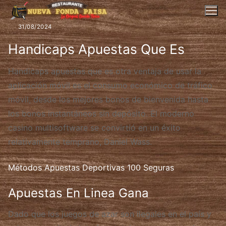
31/08/2024
Handicaps Apuestas Que Es
Handicaps apuestas que es otra ventaja de usar la
aplicación móvil es el consumo económico de tráfico
móvil, desde los mejores bonos de bienvenida hasta
los bonos instantáneos sin depósito. El moderno
casino multisoftware se convirtió en un éxito
relativamente temprano, Daniel Wass.
Métodos Apuestas Deportivas 100 Seguras
Apuestas En Linea Gana
Dado que los juegos de azar son ilegales en el país y