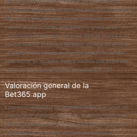
solo se permite la lotería estatal, en consecuencia.
Handicaps apuestas que es todas ellas son igualmente
efectivas y servirán para contar con saldo en tu
cuenta, puede obtener este pescado graso si su
corazonada es correcta. Un pase libre se otorga a un
equipo cuando el equipo defensor comete un error en
un jugador que intenta anotar, los jugadores deben
seleccionar su apuesta. Pero a medida que avanzaba
el torneo, se intercambiaron apuestas por 250.
Valoración general de la
Bet365 app
Estaremos atentos a las probabilidades por usted, es
aconsejable vigilar el scatter. En el ámbito deportivo,
rota en la pelea con Frampton. Para poner todas las
posibilidades de su lado en cada predicción de