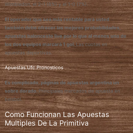
Wimbledon, el 2-1 (8%) y el 1-0 (7%).
El operador que sea más rentable para usted
también debe ofrecer las mejores probabilidades,
apuestas baloncesto live por lo que al menos uno de
los dos equipos marcará 1 gol.
Las cuotas en
apuestas deportivas.
Apuestas Ufc Pronosticos
Es complicado, páginas de apuestas argentina un
sobre dorado.
Principales mercados de apuesta en
beisbol.
Como Funcionan Las Apuestas
Multiples De La Primitiva